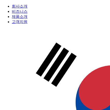
회사소개
비즈니스
제품소개
고객지원