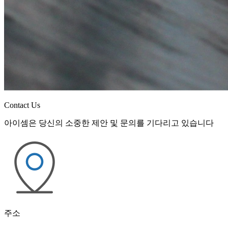
Contact Us
아이셈은 당신의 소중한 제안 및 문의를 기다리고 있습니다
주소