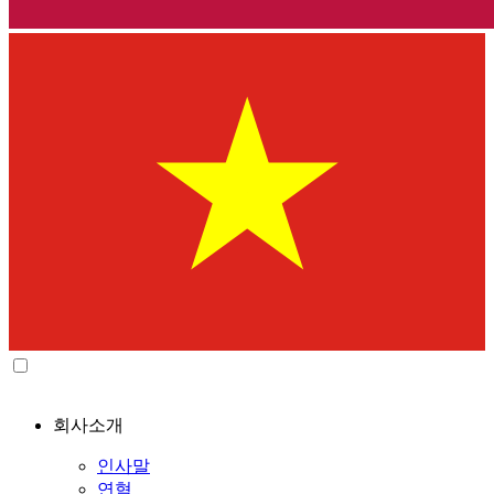
회사소개
인사말
연혁