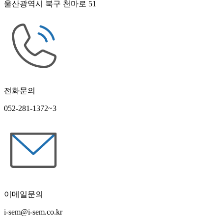
울산광역시 북구 천마로 51
전화문의
052-281-1372~3
이메일문의
i-sem@i-sem.co.kr