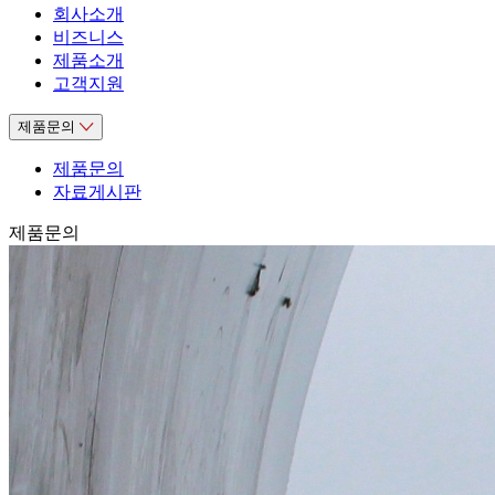
회사소개
비즈니스
제품소개
고객지원
제품문의
제품문의
자료게시판
제품문의